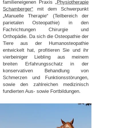
familieneigenen Praxis
„Physiotherapie
Schamberger“
mit dem Schwerpunkt
„Manuelle Therapie“ (Teilbereich der
parietalen Osteopathie) in den
Fachrichtungen Chirurgie und
Orthopädie. Da sich die Osteopathie der
Tiere aus der Humanosteopathie
entwickelt hat, profitieren Sie und ihr
vierbeiniger Liebling aus meinem
breiten Erfahrungsschatz in der
konservativen Behandlung von
Schmerzen und Funktionsstörungen,
sowie den zahlreichen medizinisch
fundierten Aus- sowie Fortbildungen.