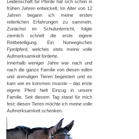
Leidenschaft für Pferde hat sich schon in
frühen Jahren entwickelt. Im Alter von 12
Jahren begann ich meine ersten
reiterlichen Erfahrungen zu sammeln.
Zunächst im Schulunterricht, folgte
ziemlich schnell die erste eigene
Reitbeteiligung. Ein Norwegisches
Fjordpferd, welches stets meine volle
Aufmerksamkeit forderte.
Innerhalb weniger Jahre war nach und
nach die ganze Familie von diesen edlen
und anmutigen Tieren begeistert und es
kam wie es kommen musste – das erste
eigene Pferd hielt Einzug in unsere
Familie. Seit diesem Tag stand für mich
fest: diesen Tieren möchte ich meine volle
Aufmerksamkeit schenken.