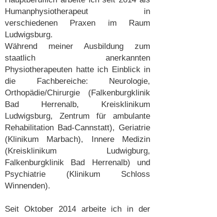
Humanphysiotherapeut in
verschiedenen Praxen im Raum
Ludwigsburg.
Während meiner Ausbildung zum
staatlich anerkannten
Physiotherapeuten hatte ich Einblick in
die Fachbereiche: Neurologie,
Orthopädie/Chirurgie (Falkenburgklinik
Bad Herrenalb, Kreisklinikum
Ludwigsburg, Zentrum für ambulante
Rehabilitation Bad-Cannstatt), Geriatrie
(Klinikum Marbach), Innere Medizin
(Kreisklinikum Ludwigburg,
Falkenburgklinik Bad Herrenalb) und
Psychiatrie (Klinikum Schloss
Winnenden).
Seit Oktober 2014 arbeite ich in der