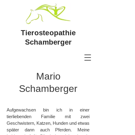
Tierosteopathie
Schamberger
Mario
Schamberger
Aufgewachsen bin ich in einer
tierliebenden Familie mit zwei
Geschwistern, Katzen, Hunden und etwas
später dann auch Pferden. Meine