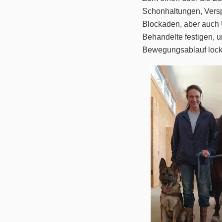
Schonhaltungen, Ver
Blockaden, aber auch
Behandelte festigen, 
Bewegungsablauf lock