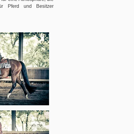
ür Pferd und Besitzer