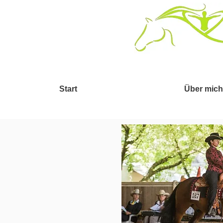
Start
Über mich